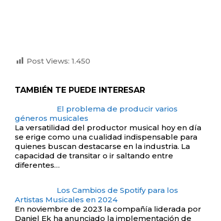
Post Views:
1.450
TAMBIÉN TE PUEDE INTERESAR
El problema de producir varios
géneros musicales
La versatilidad del productor musical hoy en día
se erige como una cualidad indispensable para
quienes buscan destacarse en la industria. La
capacidad de transitar o ir saltando entre
diferentes…
Los Cambios de Spotify para los
Artistas Musicales en 2024
En noviembre de 2023 la compañía liderada por
Daniel Ek ha anunciado la implementación de