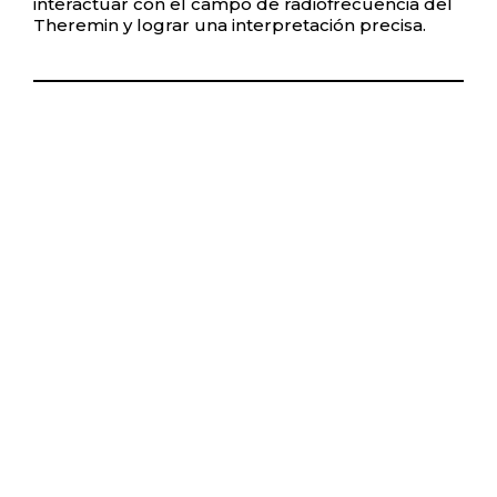
interactuar con el campo de radiofrecuencia del
Theremin y lograr una interpretación precisa.