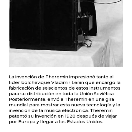
La invención de Theremin impresionó tanto al
líder bolchevique Vladimir Lenin que encargó la
fabricación de seiscientos de estos instrumentos
para su distribución en toda la Unión Soviética.
Posteriormente, envió a Theremin en una gira
mundial para mostrar esta nueva tecnología y la
invención de la música electrónica. Theremin
patentó su invención en 1928 después de viajar
por Europa y llegar a los Estados Unidos.