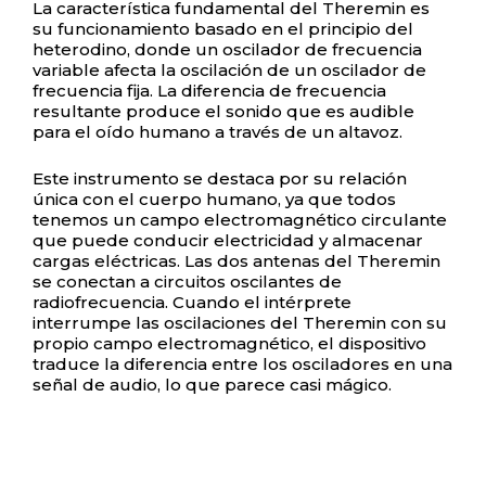
La característica fundamental del Theremin es
su funcionamiento basado en el principio del
heterodino, donde un oscilador de frecuencia
variable afecta la oscilación de un oscilador de
frecuencia fija. La diferencia de frecuencia
resultante produce el sonido que es audible
para el oído humano a través de un altavoz.
Este instrumento se destaca por su relación
única con el cuerpo humano, ya que todos
tenemos un campo electromagnético circulante
que puede conducir electricidad y almacenar
cargas eléctricas. Las dos antenas del Theremin
se conectan a circuitos oscilantes de
radiofrecuencia. Cuando el intérprete
interrumpe las oscilaciones del Theremin con su
propio campo electromagnético, el dispositivo
traduce la diferencia entre los osciladores en una
señal de audio, lo que parece casi mágico.