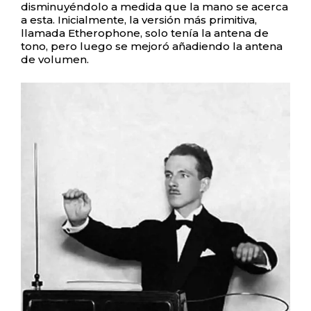
disminuyéndolo a medida que la mano se acerca
a esta. Inicialmente, la versión más primitiva,
llamada Etherophone, solo tenía la antena de
tono, pero luego se mejoró añadiendo la antena
de volumen.