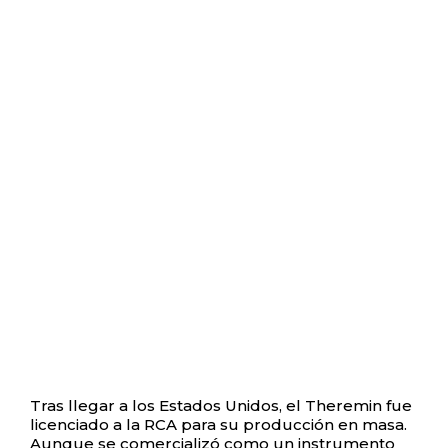
Tras llegar a los Estados Unidos, el Theremin fue
licenciado a la RCA para su producción en masa.
Aunque se comercializó como un instrumento