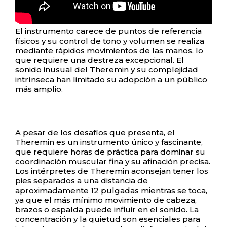
El instrumento carece de puntos de referencia
físicos y su control de tono y volumen se realiza
mediante rápidos movimientos de las manos, lo
que requiere una destreza excepcional. El
sonido inusual del Theremin y su complejidad
intrínseca han limitado su adopción a un público
más amplio.
A pesar de los desafíos que presenta, el
Theremin es un instrumento único y fascinante,
que requiere horas de práctica para dominar su
coordinación muscular fina y su afinación precisa.
Los intérpretes de Theremin aconsejan tener los
pies separados a una distancia de
aproximadamente 12 pulgadas mientras se toca,
ya que el más mínimo movimiento de cabeza,
brazos o espalda puede influir en el sonido. La
concentración y la quietud son esenciales para