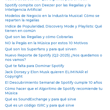
Spotify compite con Deezer por las Regalías y la
Inteligencia Artificial
Modelos de Negocio en la Industria Musical: Cómo se
reparten la regalías
Indice de Popularidad, Discovery Mode y Playlists: Qué
tienen en común
Qué son las Regalías y cómo Cobrarlas
NO la Pegás en la Música por estos 10 Motivos
Qué son los Superfans y para qué sirven
Nuevo Reporte de Spotify (Q2-2025) ¿Nos quedamos o
nos vamos?
Qué te falta para Dominar Spotify
Jack Dorsey y Elon Musk quieren ELIMINAR el
Copyright
El Descubrimiento Semanal de Spotify cumple 10 años
Cómo hacer que el Algoritmo de Spotify recomiende tu
Música
Qué es SoundExchange y para qué sirve
Qué es un código ISRC y para qué sirve