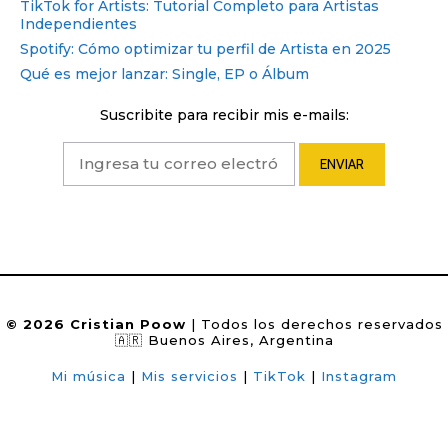
TikTok for Artists: Tutorial Completo para Artistas
Independientes
Spotify: Cómo optimizar tu perfil de Artista en 2025
Qué es mejor lanzar: Single, EP o Álbum
Suscribite para recibir mis e-mails:
© 2026 Cristian Poow
| Todos los derechos reservados
🇦🇷 Buenos Aires, Argentina
Mi música
|
Mis servicios
|
TikTok
|
Instagram