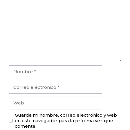
Comentario
Nombre
Correo
electrónico
Web
Guarda mi nombre, correo electrónico y web
en este navegador para la próxima vez que
comente.