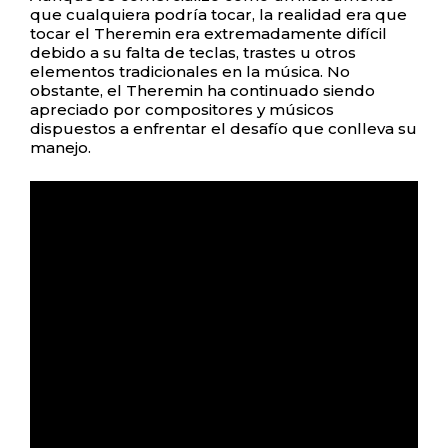
que cualquiera podría tocar, la realidad era que
tocar el Theremin era extremadamente difícil
debido a su falta de teclas, trastes u otros
elementos tradicionales en la música. No
obstante, el Theremin ha continuado siendo
apreciado por compositores y músicos
dispuestos a enfrentar el desafío que conlleva su
manejo.