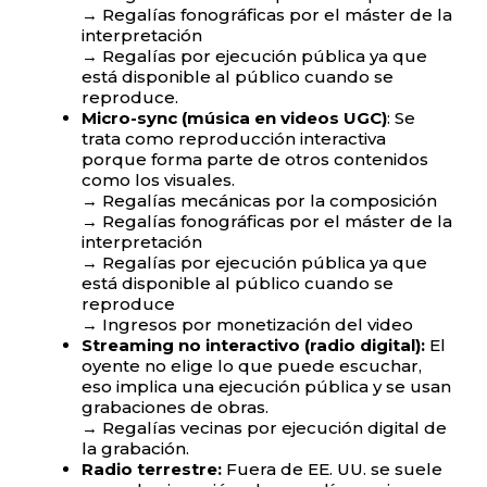
→ Regalías fonográficas por el máster de la
interpretación
→ Regalías por ejecución pública ya que
está disponible al público cuando se
reproduce.
Micro-sync (música en videos UGC)
: Se
trata como reproducción interactiva
porque forma parte de otros contenidos
como los visuales.
→ Regalías mecánicas por la composición
→ Regalías fonográficas por el máster de la
interpretación
→ Regalías por ejecución pública ya que
está disponible al público cuando se
reproduce
→ Ingresos por monetización del video
Streaming no interactivo (radio digital):
El
oyente no elige lo que puede escuchar,
eso implica una ejecución pública y se usan
grabaciones de obras.
→ Regalías vecinas por ejecución digital de
la grabación.
Radio terrestre:
Fuera de EE. UU. se suele