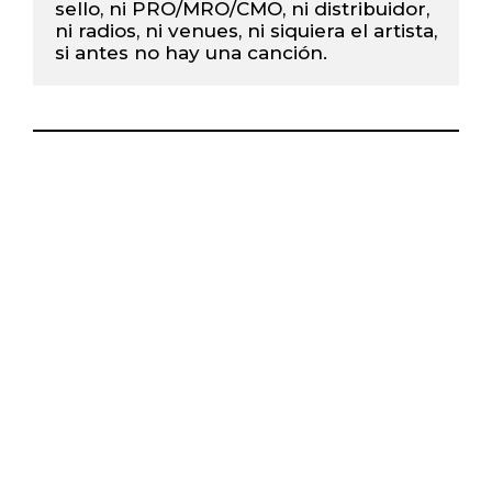
sello, ni PRO/MRO/CMO, ni distribuidor, 
ni radios, ni venues, ni siquiera el artista, 
si antes no hay una canción.