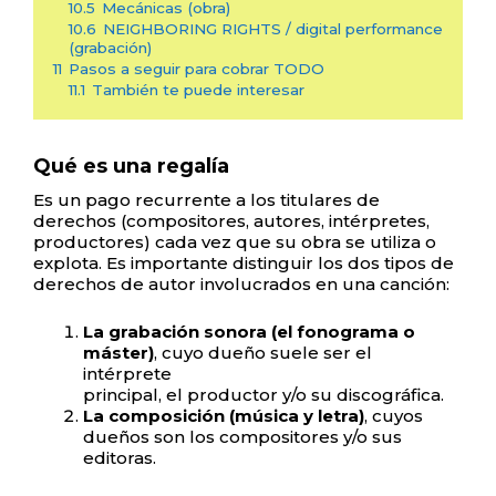
10.5
Mecánicas (obra)
10.6
NEIGHBORING RIGHTS / digital performance
(grabación)
11
Pasos a seguir para cobrar TODO
11.1
También te puede interesar
Qué es una regalía
Es un pago recurrente a los titulares de
derechos (compositores, autores, intérpretes,
productores) cada vez que su obra se utiliza o
explota. Es importante distinguir los dos tipos de
derechos de autor involucrados en una canción:
La grabación sonora (el fonograma o
máster)
, cuyo dueño suele ser el
intérprete
principal, el productor y/o su discográfica.
La composición (música y letra)
, cuyos
dueños son los compositores y/o sus
editoras.