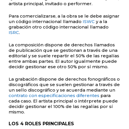
artista principal, invitado o performer.
Para comercializarse, a la obra se le debe asignar
un código internacional llamado
ISWC
y a la
grabación otro código internacional llamado
ISRC
.
La composición dispone de derechos llamados
de publicación que se gestionan a través de una
editorial y se suele repartir el 50% de las regalías
entre ambas partes. El autor igualmente puede
decidir gestionar ese otro 50% por sí mismo.
La grabación dispone de derechos fonográficos o
discográficos que se suelen gestionar a través de
un sello discográfico y se acuerda mediante un
contrato con especificaciones diferentes
para
cada caso. El artista principal o intérprete puede
decidir gestionar el 100% de las regalías por sí
mismo.
LOS 4 ROLES PRINCIPALES