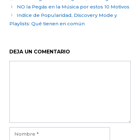
Post
NO la Pegás en la Música por estos 10 Motivos
navigation
Indice de Popularidad, Discovery Mode y
Playlists: Qué tienen en común
DEJA UN COMENTARIO
Comentario
Nombre