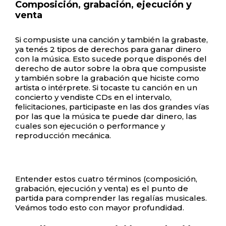
Composición, grabación, ejecución y
venta
Si compusiste una canción y también la grabaste,
ya tenés 2 tipos de derechos para ganar dinero
con la música. Esto sucede porque disponés del
derecho de autor sobre la obra que compusiste
y también sobre la grabación que hiciste como
artista o intérprete. Si tocaste tu canción en un
concierto y vendiste CDs en el intervalo,
felicitaciones, participaste en las dos grandes vías
por las que la música te puede dar dinero, las
cuales son ejecución o performance y
reproducción mecánica.
Entender estos cuatro términos (composición,
grabación, ejecución y venta) es el punto de
partida para comprender las regalías musicales.
Veámos todo esto con mayor profundidad.