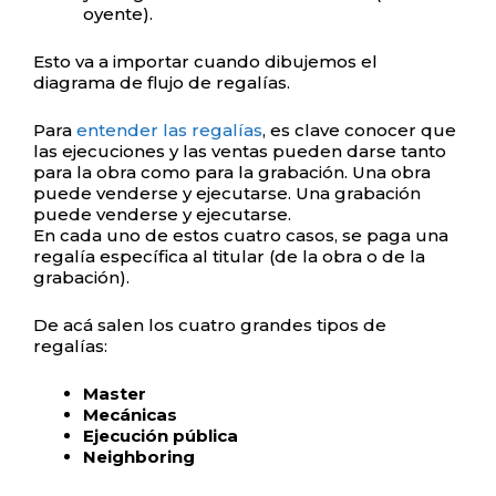
oyente).
Esto va a importar cuando dibujemos el
diagrama de flujo de regalías.
Para
entender las regalías
, es clave conocer que
las ejecuciones y las ventas pueden darse tanto
para la obra como para la grabación. Una obra
puede venderse y ejecutarse. Una grabación
puede venderse y ejecutarse.
En cada uno de estos cuatro casos, se paga una
regalía específica al titular (de la obra o de la
grabación).
De acá salen los cuatro grandes tipos de
regalías:
Master
Mecánicas
Ejecución pública
Neighboring