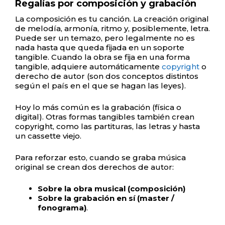
Regalías por composición y grabación
La composición es tu canción. La creación original
de melodía, armonía, ritmo y, posiblemente, letra.
Puede ser un temazo, pero legalmente no es
nada hasta que queda fijada en un soporte
tangible. Cuando la obra se fija en una forma
tangible, adquiere automáticamente
copyright
o
derecho de autor (son dos conceptos distintos
según el país en el que se hagan las leyes).
Hoy lo más común es la grabación (física o
digital). Otras formas tangibles también crean
copyright, como las partituras, las letras y hasta
un cassette viejo.
Para reforzar esto, cuando se graba música
original se crean dos derechos de autor:
Sobre la obra musical (composición)
Sobre la grabación en sí (master /
fonograma)
.