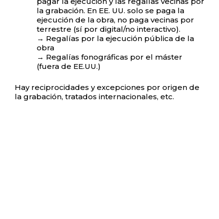
pagar la ejecución y las regalías vecinas por
la grabación. En EE. UU. solo se paga la
ejecución de la obra, no paga vecinas por
terrestre (sí por digital/no interactivo).
→ Regalías por la ejecución pública de la
obra
→ Regalías fonográficas por el máster
(fuera de EE.UU.)
Hay reciprocidades y excepciones por origen de
la grabación, tratados internacionales, etc.