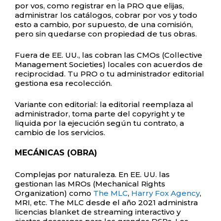
por vos, como registrar en la PRO que elijas,
administrar los catálogos, cobrar por vos y todo
esto a cambio, por supuesto, de una comisión,
pero sin quedarse con propiedad de tus obras.
Fuera de EE. UU., las cobran las CMOs (Collective
Management Societies) locales con acuerdos de
reciprocidad. Tu PRO o tu administrador editorial
gestiona esa recolección.
Variante con editorial: la editorial reemplaza al
administrador, toma parte del copyright y te
liquida por la ejecución según tu contrato, a
cambio de los servicios.
MECÁNICAS (OBRA)
Complejas por naturaleza. En EE. UU. las
gestionan las MROs (Mechanical Rights
Organization) como
The MLC
,
Harry Fox Agency
,
MRI, etc. The MLC desde el año 2021 administra
licencias blanket de streaming interactivo y