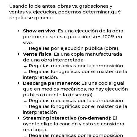
Usando lo de antes, obras vs. grabaciones y
ventas vs. ejecucion, podemos determinar qué
regalía se genera.
Show en vivo:
Es una ejecución de la obra
porque no se usa grabación si es 100% en
vivo.
→ Regalías por ejecución pública (obra).
Venta física
: Es una copia manufacturada
de una obra interpretada.
→ Regalías mecánicas por la composición
→ Regalías fonográficas por el máster de la
interpretación.
Descarga permanente:
Es una copia igual
que en medios mecánicos, no hay ejecución
pública durante la descarga).
→ Regalías mecánicas por la composición
→ Regalías fonográficas por el máster de la
interpretación
Streaming interactivo (on-demand):
El
oyente elige la canción y esto se considera
una copia.
→ Regalías mecánicas por la composición