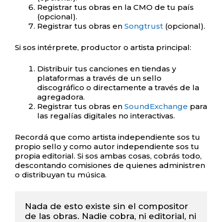
Registrar tus obras en la CMO de tu país
(opcional).
Registrar tus obras en
Songtrust
(opcional).
Si sos intérprete, productor o artista principal:
Distribuir tus canciones en tiendas y
plataformas a través de un sello
discográfico o directamente a través de la
agregadora.
Registrar tus obras en
SoundExchange
para
las regalías digitales no interactivas.
Recordá que como artista independiente sos tu
propio sello y como autor independiente sos tu
propia editorial. Si sos ambas cosas, cobrás todo,
descontando comisiones de quienes administren
o distribuyan tu música.
Nada de esto existe sin el compositor 
de las obras. Nadie cobra, ni editorial, ni 