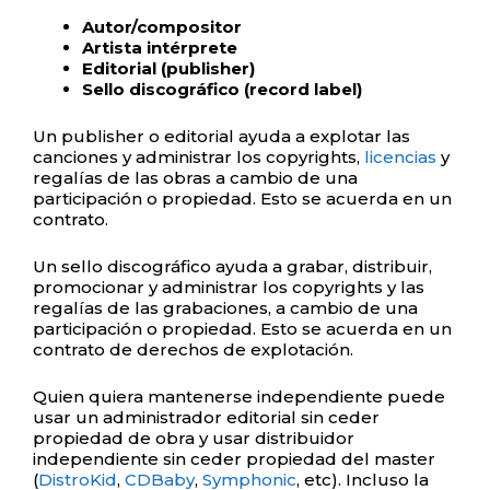
Autor/compositor
Artista intérprete
Editorial (publisher)
Sello discográfico (record label)
Un publisher o editorial ayuda a explotar las
canciones y administrar los copyrights,
licencias
y
regalías de las obras a cambio de una
participación o propiedad. Esto se acuerda en un
contrato.
Un sello discográfico ayuda a grabar, distribuir,
promocionar y administrar los copyrights y las
regalías de las grabaciones, a cambio de una
participación o propiedad. Esto se acuerda en un
contrato de derechos de explotación.
Quien quiera mantenerse independiente puede
usar un administrador editorial sin ceder
propiedad de obra y usar distribuidor
independiente sin ceder propiedad del master
(
DistroKid
,
CDBaby
,
Symphonic
, etc). Incluso la