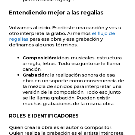
Entendiendo mejor a las regalías
Volvamos al inicio. Escribiste una canción y vos u
otro intérprete la grabó. Armemos
el flujo de
regalías
para esa obra y esa grabación y
definamos algunos términos.
Composición:
ideas musicales, estructura,
arreglo, letras. Todo eso junto se le llama
canción.
Grabación:
la realización sonora de esa
obra en un soporte como consecuencia de
la mezcla de sonidos para interpretar una
versión de la composición. Todo eso junto
se lle llama grabación. Pueden existir
muchas grabaciones de la misma obra.
ROLES E IDENTIFICADORES
Quien crea la obra es el autor o compositor.
Quien realiza la grabación es el artista intérprete,