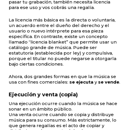
pasar tu grabación, también necesita licencia
para ese uso y vos cobrás una regalía.
La licencia más básica es la directa o voluntaria,
un acuerdo entre el dueño del derecho y el
usuario o nuevo intérprete para esa pieza
específica. En contraste, existe un concepto
llamado “licencia blanket” que permite usar un
catálogo grande de música. Puede ser
estatutoria (establecida por ley) y compulsiva,
porque el titular no puede negarse a otorgarla
bajo ciertas condiciones.
Ahora, dos grandes formas en que la música se
usa con fines comerciales:
se ejecuta
y
se vende
.
Ejecución y venta (copia)
Una ejecución ocurre cuando la música se hace
sonar en un ámbito público.
Una venta ocurre cuando se copia y distribuye
música para su consumo. Más estrictamente, lo
que genera regalías es el acto de copiar y