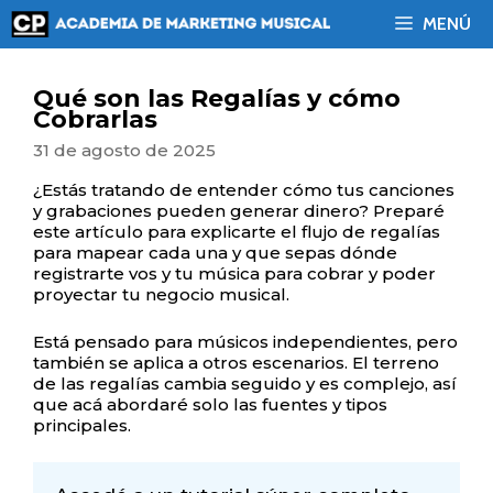
Saltar
MENÚ
al
contenido
Qué son las Regalías y cómo
Cobrarlas
31 de agosto de 2025
¿Estás tratando de entender cómo tus canciones
y grabaciones pueden generar dinero? Preparé
este artículo para explicarte el flujo de regalías
para mapear cada una y que sepas dónde
registrarte vos y tu música para cobrar y poder
proyectar tu negocio musical.
Está pensado para músicos independientes, pero
también se aplica a otros escenarios. El terreno
de las regalías cambia seguido y es complejo, así
que acá abordaré solo las fuentes y tipos
principales.