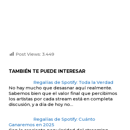
Post Views:
3.449
TAMBIÉN TE PUEDE INTERESAR
Regalías de Spotify: Toda la Verdad
No hay mucho que desasnar aquí realmente.
Sabemos bien que el valor final que percibimos
los artistas por cada stream está en completa
discusión, y a día de hoy no…
Regalías de Spotify: Cuánto
Ganaremos en 2025