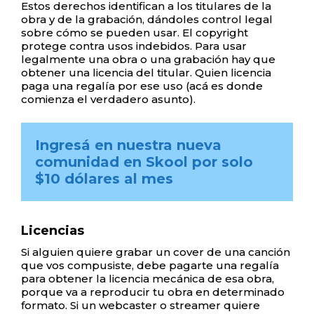
Estos derechos identifican a los titulares de la
obra y de la grabación, dándoles control legal
sobre cómo se pueden usar. El copyright
protege contra usos indebidos. Para usar
legalmente una obra o una grabación hay que
obtener una licencia del titular. Quien licencia
paga una regalía por ese uso (acá es donde
comienza el verdadero asunto).
Ingresá en nuestra nueva 
comunidad en Skool por solo 
$10 dólares al mes
Licencias
Si alguien quiere grabar un cover de una canción
que vos compusiste, debe pagarte una regalía
para obtener la licencia mecánica de esa obra,
porque va a reproducir tu obra en determinado
formato. Si un webcaster o streamer quiere