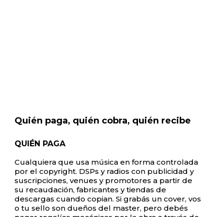
Quién paga, quién cobra, quién recibe
QUIÉN PAGA
Cualquiera que usa música en forma controlada
por el copyright. DSPs y radios con publicidad y
suscripciones, venues y promotores a partir de
su recaudación, fabricantes y tiendas de
descargas cuando copian. Si grabás un cover, vos
o tu sello son dueños del master, pero debés