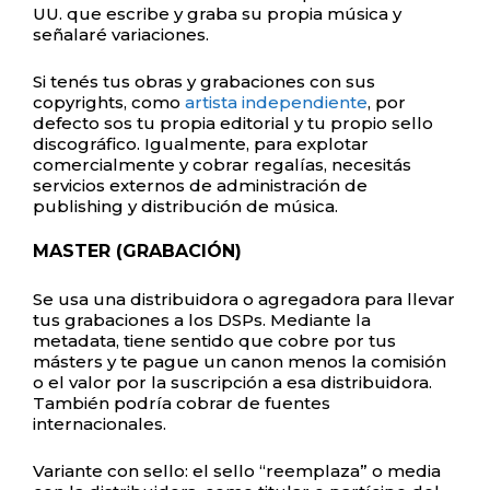
UU. que escribe y graba su propia música y
señalaré variaciones.
Si tenés tus obras y grabaciones con sus
copyrights, como
artista independiente
, por
defecto sos tu propia editorial y tu propio sello
discográfico. Igualmente, para explotar
comercialmente y cobrar regalías, necesitás
servicios externos de administración de
publishing y distribución de música.
MASTER (GRABACIÓN)
Se usa una distribuidora o agregadora para llevar
tus grabaciones a los DSPs. Mediante la
metadata, tiene sentido que cobre por tus
másters y te pague un canon menos la comisión
o el valor por la suscripción a esa distribuidora.
También podría cobrar de fuentes
internacionales.
Variante con sello: el sello “reemplaza” o media