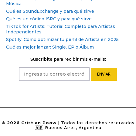
Música
Qué es SoundExchange y para qué sirve
Qué es un código ISRC y para qué sirve
TikTok for Artists: Tutorial Completo para Artistas
Independientes
Spotify: Cómo optimizar tu perfil de Artista en 2025
Qué es mejor lanzar: Single, EP o Álbum
Suscribite para recibir mis e-mails:
© 2026 Cristian Poow
| Todos los derechos reservados
🇦🇷 Buenos Aires, Argentina