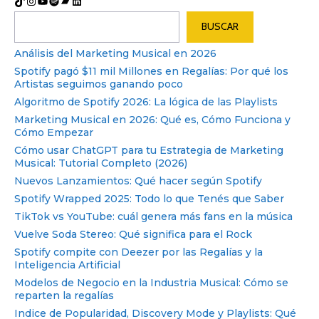
Buscar
BUSCAR
Análisis del Marketing Musical en 2026
Spotify pagó $11 mil Millones en Regalías: Por qué los
Artistas seguimos ganando poco
Algoritmo de Spotify 2026: La lógica de las Playlists
Marketing Musical en 2026: Qué es, Cómo Funciona y
Cómo Empezar
Cómo usar ChatGPT para tu Estrategia de Marketing
Musical: Tutorial Completo (2026)
Nuevos Lanzamientos: Qué hacer según Spotify
Spotify Wrapped 2025: Todo lo que Tenés que Saber
TikTok vs YouTube: cuál genera más fans en la música
Vuelve Soda Stereo: Qué significa para el Rock
Spotify compite con Deezer por las Regalías y la
Inteligencia Artificial
Modelos de Negocio en la Industria Musical: Cómo se
reparten la regalías
Indice de Popularidad, Discovery Mode y Playlists: Qué