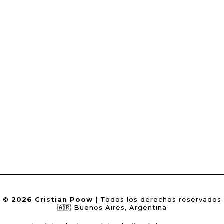
© 2026 Cristian Poow
| Todos los derechos reservados
🇦🇷 Buenos Aires, Argentina