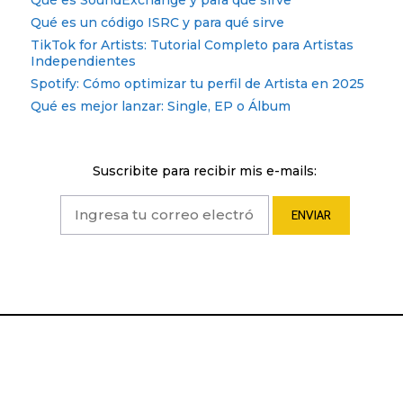
Qué es un código ISRC y para qué sirve
TikTok for Artists: Tutorial Completo para Artistas
Independientes
Spotify: Cómo optimizar tu perfil de Artista en 2025
Qué es mejor lanzar: Single, EP o Álbum
Suscribite para recibir mis e-mails: