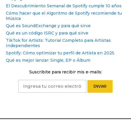
El Descubrimiento Semanal de Spotify cumple 10 años
Cómo hacer que el Algoritmo de Spotify recomiende tu
Música
Qué es SoundExchange y para qué sirve
Qué es un código ISRC y para qué sirve
TikTok for Artists: Tutorial Completo para Artistas
Independientes
Spotify: Cómo optimizar tu perfil de Artista en 2025
Qué es mejor lanzar: Single, EP o Álbum
Suscribite para recibir mis e-mails: