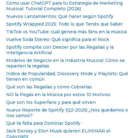
Cómo usar ChatGPT para tu Estrategia de Marketing
Musical: Tutorial Completo (2026)
Nuevos Lanzamientos: Qué hacer según Spotify
Spotify Wrapped 2025: Todo lo que Tenés que Saber
TikTok vs YouTube: cuál genera más fans en la música
Vuelve Soda Stereo: Qué significa para el Rock
Spotify compite con Deezer por las Regalías y la
Inteligencia Artificial
Modelos de Negocio en la Industria Musical: Cómo se
reparten la regalías
Indice de Popularidad, Discovery Mode y Playlists: Qué
tienen en común
Qué son las Regalías y cómo Cobrarlas
NO la Pegás en la Música por estos 10 Motivos
Qué son los Superfans y para qué sirven
Nuevo Reporte de Spotify (Q2-2025) ¿Nos quedamos o
nos vamos?
Qué te falta para Dominar Spotify
Jack Dorsey y Elon Musk quieren ELIMINAR el
Copyright