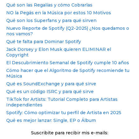
Qué son las Regalías y cómo Cobrarlas
NO la Pegás en la Música por estos 10 Motivos
Qué son los Superfans y para qué sirven
Nuevo Reporte de Spotify (Q2-2025) ¿Nos quedamos o
nos vamos?
Qué te falta para Dominar Spotify
Jack Dorsey y Elon Musk quieren ELIMINAR el
Copyright
El Descubrimiento Semanal de Spotify cumple 10 años
Cómo hacer que el Algoritmo de Spotify recomiende tu
Música
Qué es SoundExchange y para qué sirve
Qué es un código ISRC y para qué sirve
TikTok for Artists: Tutorial Completo para Artistas
Independientes
Spotify: Cómo optimizar tu perfil de Artista en 2025
Qué es mejor lanzar: Single, EP o Álbum
Suscribite para recibir mis e-mails: