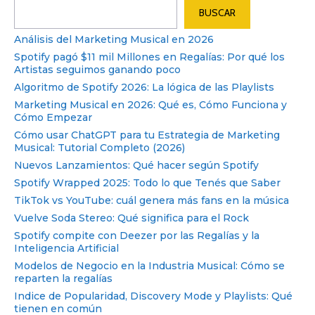
Buscar
BUSCAR
Análisis del Marketing Musical en 2026
Spotify pagó $11 mil Millones en Regalías: Por qué los
Artistas seguimos ganando poco
Algoritmo de Spotify 2026: La lógica de las Playlists
Marketing Musical en 2026: Qué es, Cómo Funciona y
Cómo Empezar
Cómo usar ChatGPT para tu Estrategia de Marketing
Musical: Tutorial Completo (2026)
Nuevos Lanzamientos: Qué hacer según Spotify
Spotify Wrapped 2025: Todo lo que Tenés que Saber
TikTok vs YouTube: cuál genera más fans en la música
Vuelve Soda Stereo: Qué significa para el Rock
Spotify compite con Deezer por las Regalías y la
Inteligencia Artificial
Modelos de Negocio en la Industria Musical: Cómo se
reparten la regalías
Indice de Popularidad, Discovery Mode y Playlists: Qué
tienen en común