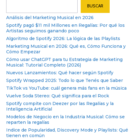
Buscar
BUSCAR
Análisis del Marketing Musical en 2026
Spotify pagó $11 mil Millones en Regalías: Por qué los
Artistas seguimos ganando poco
Algoritmo de Spotify 2026: La lógica de las Playlists
Marketing Musical en 2026: Qué es, Cómo Funciona y
Cómo Empezar
Cómo usar ChatGPT para tu Estrategia de Marketing
Musical: Tutorial Completo (2026)
Nuevos Lanzamientos: Qué hacer según Spotify
Spotify Wrapped 2025: Todo lo que Tenés que Saber
TikTok vs YouTube: cuál genera más fans en la música
Vuelve Soda Stereo: Qué significa para el Rock
Spotify compite con Deezer por las Regalías y la
Inteligencia Artificial
Modelos de Negocio en la Industria Musical: Cómo se
reparten la regalías
Indice de Popularidad, Discovery Mode y Playlists: Qué
tienen en común