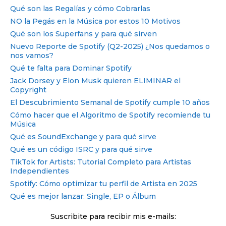
Qué son las Regalías y cómo Cobrarlas
NO la Pegás en la Música por estos 10 Motivos
Qué son los Superfans y para qué sirven
Nuevo Reporte de Spotify (Q2-2025) ¿Nos quedamos o
nos vamos?
Qué te falta para Dominar Spotify
Jack Dorsey y Elon Musk quieren ELIMINAR el
Copyright
El Descubrimiento Semanal de Spotify cumple 10 años
Cómo hacer que el Algoritmo de Spotify recomiende tu
Música
Qué es SoundExchange y para qué sirve
Qué es un código ISRC y para qué sirve
TikTok for Artists: Tutorial Completo para Artistas
Independientes
Spotify: Cómo optimizar tu perfil de Artista en 2025
Qué es mejor lanzar: Single, EP o Álbum
Suscribite para recibir mis e-mails: