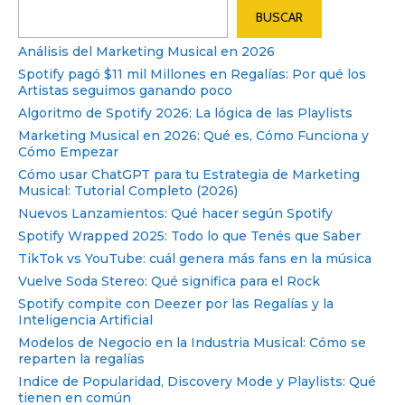
Buscar
BUSCAR
Análisis del Marketing Musical en 2026
Spotify pagó $11 mil Millones en Regalías: Por qué los
Artistas seguimos ganando poco
Algoritmo de Spotify 2026: La lógica de las Playlists
Marketing Musical en 2026: Qué es, Cómo Funciona y
Cómo Empezar
Cómo usar ChatGPT para tu Estrategia de Marketing
Musical: Tutorial Completo (2026)
Nuevos Lanzamientos: Qué hacer según Spotify
Spotify Wrapped 2025: Todo lo que Tenés que Saber
TikTok vs YouTube: cuál genera más fans en la música
Vuelve Soda Stereo: Qué significa para el Rock
Spotify compite con Deezer por las Regalías y la
Inteligencia Artificial
Modelos de Negocio en la Industria Musical: Cómo se
reparten la regalías
Indice de Popularidad, Discovery Mode y Playlists: Qué
tienen en común