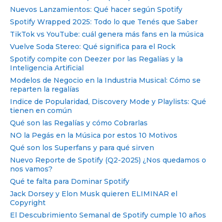
Nuevos Lanzamientos: Qué hacer según Spotify
Spotify Wrapped 2025: Todo lo que Tenés que Saber
TikTok vs YouTube: cuál genera más fans en la música
Vuelve Soda Stereo: Qué significa para el Rock
Spotify compite con Deezer por las Regalías y la
Inteligencia Artificial
Modelos de Negocio en la Industria Musical: Cómo se
reparten la regalías
Indice de Popularidad, Discovery Mode y Playlists: Qué
tienen en común
Qué son las Regalías y cómo Cobrarlas
NO la Pegás en la Música por estos 10 Motivos
Qué son los Superfans y para qué sirven
Nuevo Reporte de Spotify (Q2-2025) ¿Nos quedamos o
nos vamos?
Qué te falta para Dominar Spotify
Jack Dorsey y Elon Musk quieren ELIMINAR el
Copyright
El Descubrimiento Semanal de Spotify cumple 10 años