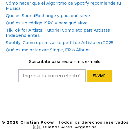
Cómo hacer que el Algoritmo de Spotify recomiende tu
Música
Qué es SoundExchange y para qué sirve
Qué es un código ISRC y para qué sirve
TikTok for Artists: Tutorial Completo para Artistas
Independientes
Spotify: Cómo optimizar tu perfil de Artista en 2025
Qué es mejor lanzar: Single, EP o Álbum
Suscribite para recibir mis e-mails:
© 2026 Cristian Poow
| Todos los derechos reservados
🇦🇷 Buenos Aires, Argentina