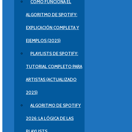
CÓMO FUNCIONA EL
ALGORITMO DE SPOTIFY:
EXPLICACIÓN COMPLETA Y
EJEMPLOS (2025)
PLAYLISTS DE SPOTIFY:
TUTORIAL COMPLETO PARA
ARTISTAS (ACTUALIZADO
2025)
ALGORITMO DE SPOTIFY
2026: LA LÓGICA DE LAS
PLAYLISTS