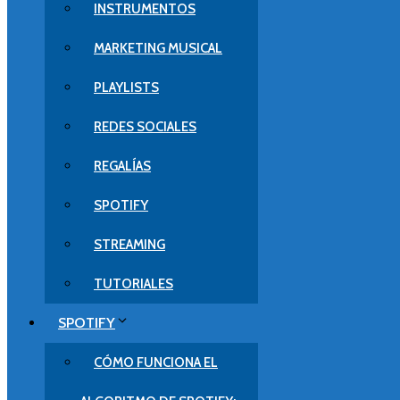
INSTRUMENTOS
MARKETING MUSICAL
PLAYLISTS
REDES SOCIALES
REGALÍAS
SPOTIFY
STREAMING
TUTORIALES
SPOTIFY
CÓMO FUNCIONA EL