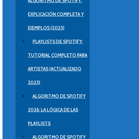
ALGORITMO DE SPOTIFY:
EXPLICACIÓN COMPLETA Y
EJEMPLOS (2025)
PLAYLISTS DE SPOTIFY:
TUTORIAL COMPLETO PARA
ARTISTAS (ACTUALIZADO
2025)
ALGORITMO DE SPOTIFY
2026: LA LÓGICA DE LAS
PLAYLISTS
ALGORITMO DE SPOTIFY