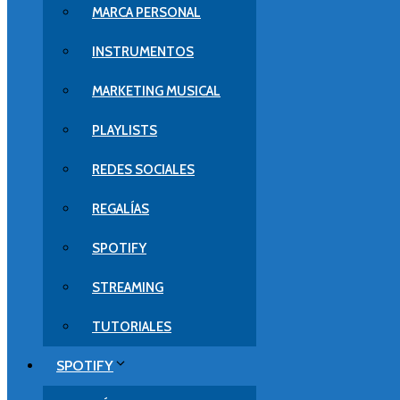
MARCA PERSONAL
INSTRUMENTOS
MARKETING MUSICAL
PLAYLISTS
REDES SOCIALES
REGALÍAS
SPOTIFY
STREAMING
TUTORIALES
SPOTIFY