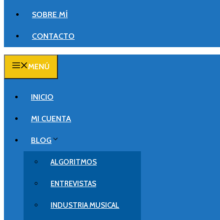
SOBRE MÍ
CONTACTO
MENÚ
INICIO
MI CUENTA
BLOG
ALGORITMOS
ENTREVISTAS
INDUSTRIA MUSICAL