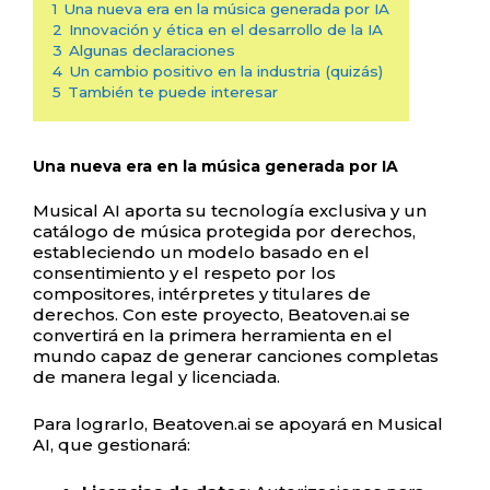
1
Una nueva era en la música generada por IA
2
Innovación y ética en el desarrollo de la IA
3
Algunas declaraciones
4
Un cambio positivo en la industria (quizás)
5
También te puede interesar
Una nueva era en la música generada por IA
Musical AI aporta su tecnología exclusiva y un
catálogo de música protegida por derechos,
estableciendo un modelo basado en el
consentimiento y el respeto por los
compositores, intérpretes y titulares de
derechos. Con este proyecto, Beatoven.ai se
convertirá en la primera herramienta en el
mundo capaz de generar canciones completas
de manera legal y licenciada.
Para lograrlo, Beatoven.ai se apoyará en Musical
AI, que gestionará: