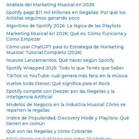
Análisis del Marketing Musical en 2026
Spotify pagó $11 mil Millones en Regalías: Por qué los
Artistas seguimos ganando poco
Algoritmo de Spotify 2026: La lógica de las Playlists
Marketing Musical en 2026: Qué es, Cómo Funciona y
Cómo Empezar
Cómo usar ChatGPT para tu Estrategia de Marketing
Musical: Tutorial Completo (2026)
Nuevos Lanzamientos: Qué hacer según Spotify
Spotify Wrapped 2025: Todo lo que Tenés que Saber
TikTok vs YouTube: cuál genera más fans en la música
Vuelve Soda Stereo: Qué significa para el Rock
Spotify compite con Deezer por las Regalías y la
Inteligencia Artificial
Modelos de Negocio en la Industria Musical: Cómo se
reparten la regalías
Indice de Popularidad, Discovery Mode y Playlists: Qué
tienen en común
Qué son las Regalías y cómo Cobrarlas