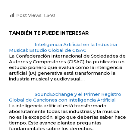
Post Views:
1.540
TAMBIÉN TE PUEDE INTERESAR
Inteligencia Artificial en la Industria
Musical: Estudio Global de CISAC
La Confederación Internacional de Sociedades de
Autores y Compositores (CISAC) ha publicado un
estudio pionero que evalúa cómo la inteligencia
artificial (IA) generativa está transformando la
industria musical y audiovisual.…
SoundExchange y el Primer Registro
Global de Canciones con Inteligencia Artificial
La inteligencia artificial está transformado
aboslutamente todas las industrias y la música
no es la excepción, algo que deberías saber hace
tiempo. Este avance plantea preguntas
fundamentales sobre los derechos…