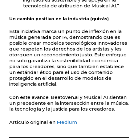
tecnología de atribución de Musical AI.”
Un cambio positivo en la industria (quizás)
Esta iniciativa marca un punto de inflexión en la
música generada por IA, demostrando que es
posible crear modelos tecnológicos innovadores
que respeten los derechos de los artistas y les
otorguen un reconocimiento justo. Este enfoque
no solo garantiza la sostenibilidad económica
para los creadores, sino que también establece
un estándar ético para el uso de contenido
protegido en el desarrollo de modelos de
inteligencia artificial.
Con este avance, Beatoven.ai y Musical AI sientan
un precedente en la intersección entre la música,
la tecnología y la justicia para los creadores.
Artículo original en
Medium