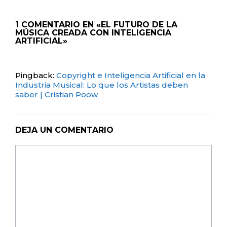
1 COMENTARIO EN «EL FUTURO DE LA
MÚSICA CREADA CON INTELIGENCIA
ARTIFICIAL»
Pingback:
Copyright e Inteligencia Artificial en la
Industria Musical: Lo que los Artistas deben
saber | Cristian Poow
DEJA UN COMENTARIO
Comentario