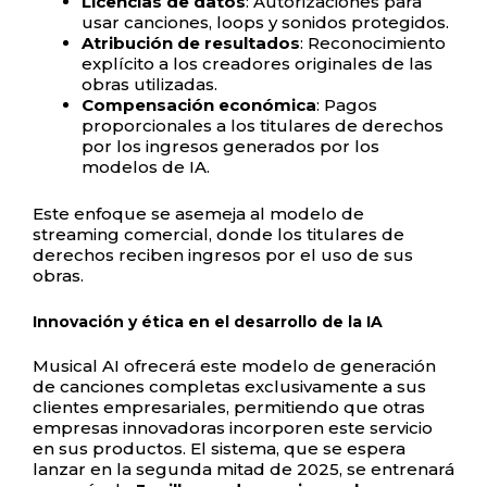
Licencias de datos
: Autorizaciones para
usar canciones, loops y sonidos protegidos.
Atribución de resultados
: Reconocimiento
explícito a los creadores originales de las
obras utilizadas.
Compensación económica
: Pagos
proporcionales a los titulares de derechos
por los ingresos generados por los
modelos de IA.
Este enfoque se asemeja al modelo de
streaming comercial, donde los titulares de
derechos reciben ingresos por el uso de sus
obras.
Innovación y ética en el desarrollo de la IA
Musical AI ofrecerá este modelo de generación
de canciones completas exclusivamente a sus
clientes empresariales, permitiendo que otras
empresas innovadoras incorporen este servicio
en sus productos. El sistema, que se espera
lanzar en la segunda mitad de 2025, se entrenará