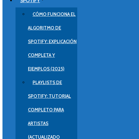
SPOTIFY
CÓMO FUNCIONA EL
ALGORITMO DE
SPOTIFY: EXPLICACIÓN
COMPLETA Y
EJEMPLOS (2025)
PLAYLISTS DE
SPOTIFY: TUTORIAL
COMPLETO PARA
ARTISTAS
(ACTUALIZADO