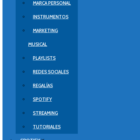
MARCA PERSONAL
INSTRUMENTOS
MARKETING
MUSICAL
PLAYLISTS
REDES SOCIALES
REGALÍAS
SPOTIFY
STREAMING
TUTORIALES