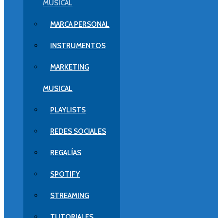
MUSICAL
MARCA PERSONAL
INSTRUMENTOS
MARKETING
MUSICAL
PLAYLISTS
REDES SOCIALES
REGALÍAS
SPOTIFY
STREAMING
TUTORIALES