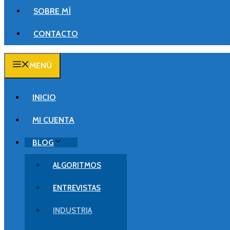
SOBRE MÍ
CONTACTO
MENÚ
INICIO
MI CUENTA
BLOG
ALGORITMOS
ENTREVISTAS
INDUSTRIA