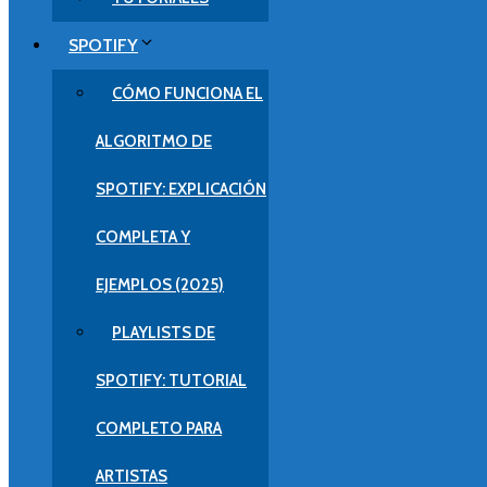
SPOTIFY
CÓMO FUNCIONA EL
ALGORITMO DE
SPOTIFY: EXPLICACIÓN
COMPLETA Y
EJEMPLOS (2025)
PLAYLISTS DE
SPOTIFY: TUTORIAL
COMPLETO PARA
ARTISTAS