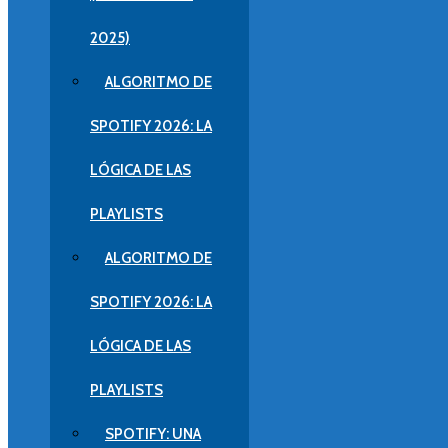
2025)
ALGORITMO DE
SPOTIFY 2026: LA
LÓGICA DE LAS
PLAYLISTS
ALGORITMO DE
SPOTIFY 2026: LA
LÓGICA DE LAS
PLAYLISTS
SPOTIFY: UNA