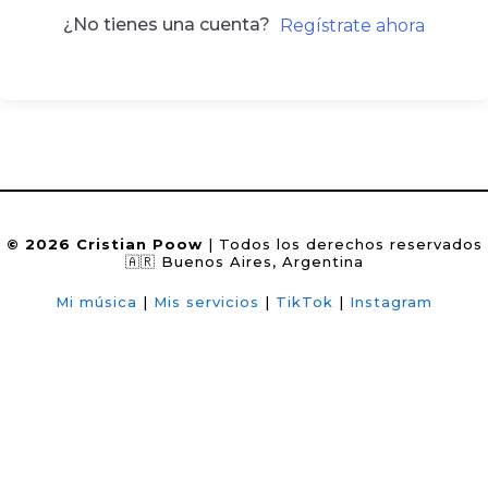
¿No tienes una cuenta?
Regístrate ahora
© 2026 Cristian Poow
| Todos los derechos reservados
🇦🇷 Buenos Aires, Argentina
Mi música
|
Mis servicios
|
TikTok
|
Instagram