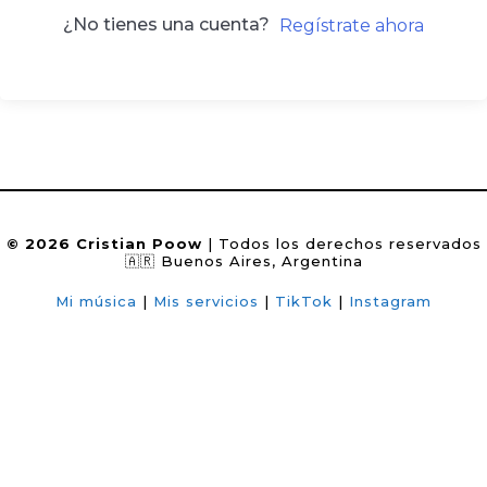
¿No tienes una cuenta?
Regístrate ahora
© 2026 Cristian Poow
| Todos los derechos reservados
🇦🇷 Buenos Aires, Argentina
Mi música
|
Mis servicios
|
TikTok
|
Instagram