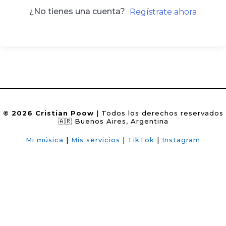
¿No tienes una cuenta?
Regístrate ahora
© 2026 Cristian Poow
| Todos los derechos reservados
🇦🇷 Buenos Aires, Argentina
Mi música
|
Mis servicios
|
TikTok
|
Instagram