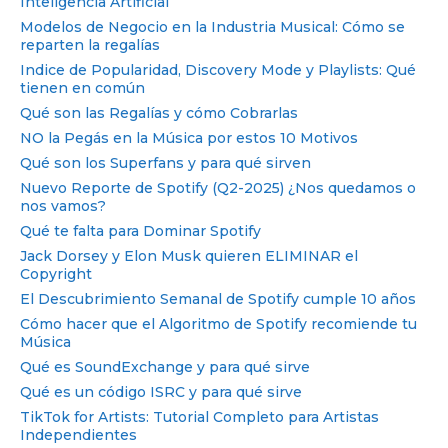
Inteligencia Artificial
Modelos de Negocio en la Industria Musical: Cómo se
reparten la regalías
Indice de Popularidad, Discovery Mode y Playlists: Qué
tienen en común
Qué son las Regalías y cómo Cobrarlas
NO la Pegás en la Música por estos 10 Motivos
Qué son los Superfans y para qué sirven
Nuevo Reporte de Spotify (Q2-2025) ¿Nos quedamos o
nos vamos?
Qué te falta para Dominar Spotify
Jack Dorsey y Elon Musk quieren ELIMINAR el
Copyright
El Descubrimiento Semanal de Spotify cumple 10 años
Cómo hacer que el Algoritmo de Spotify recomiende tu
Música
Qué es SoundExchange y para qué sirve
Qué es un código ISRC y para qué sirve
TikTok for Artists: Tutorial Completo para Artistas
Independientes