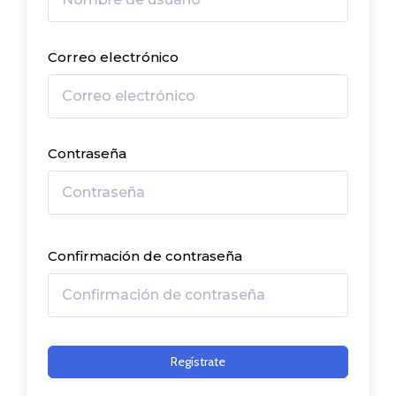
Correo electrónico
Contraseña
Confirmación de contraseña
Regístrate